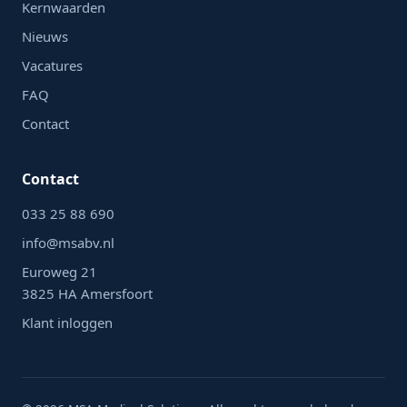
Kernwaarden
Nieuws
Vacatures
FAQ
Contact
Contact
033 25 88 690
info@msabv.nl
Euroweg 21
3825 HA Amersfoort
Klant inloggen