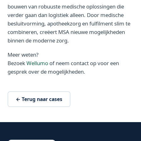
bouwen van robuuste medische oplossingen die
verder gaan dan logistiek alleen. Door medische
besluitvorming, apotheekzorg en fulfilment slim te
combineren, creëert MSA nieuwe mogelijkheden
binnen de moderne zorg.
Meer weten?
Bezoek
Wellumo
of neem contact op voor een
gesprek over de mogelijkheden.
← Terug naar cases