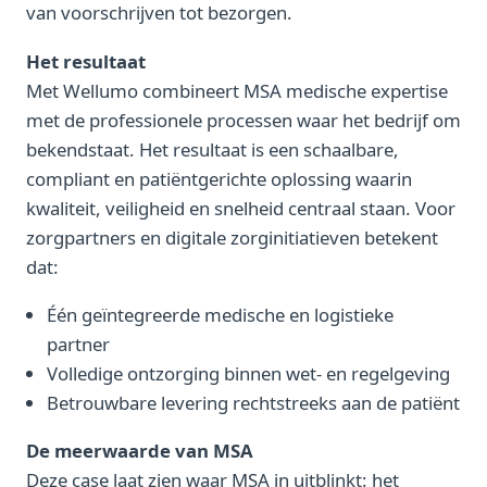
van voorschrijven tot bezorgen.
Het resultaat
Met Wellumo combineert MSA medische expertise
met de professionele processen waar het bedrijf om
bekendstaat. Het resultaat is een schaalbare,
compliant en patiëntgerichte oplossing waarin
kwaliteit, veiligheid en snelheid centraal staan. Voor
zorgpartners en digitale zorginitiatieven betekent
dat:
Één geïntegreerde medische en logistieke
partner
Volledige ontzorging binnen wet- en regelgeving
Betrouwbare levering rechtstreeks aan de patiënt
De meerwaarde van MSA
Deze case laat zien waar MSA in uitblinkt: het