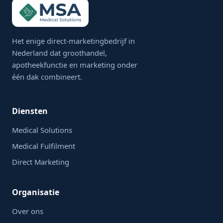
Het enige direct-marketingbedrijf in
Nederland dat groothandel,
apotheekfunctie en marketing onder
één dak combineert.
Diensten
Medical Solutions
Medical Fulfilment
Direct Marketing
Organisatie
Over ons