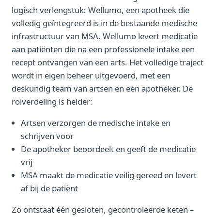
logisch verlengstuk: Wellumo, een apotheek die
volledig geïntegreerd is in de bestaande medische
infrastructuur van MSA. Wellumo levert medicatie
aan patiënten die na een professionele intake een
recept ontvangen van een arts. Het volledige traject
wordt in eigen beheer uitgevoerd, met een
deskundig team van artsen en een apotheker. De
rolverdeling is helder:
Artsen verzorgen de medische intake en
schrijven voor
De apotheker beoordeelt en geeft de medicatie
vrij
MSA maakt de medicatie veilig gereed en levert
af bij de patiënt
Zo ontstaat één gesloten, gecontroleerde keten –