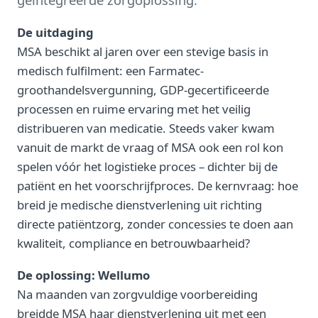
De uitdaging
MSA beschikt al jaren over een stevige basis in
medisch fulfilment: een Farmatec-
groothandelsvergunning, GDP-gecertificeerde
processen en ruime ervaring met het veilig
distribueren van medicatie. Steeds vaker kwam
vanuit de markt de vraag of MSA ook een rol kon
spelen vóór het logistieke proces – dichter bij de
patiënt en het voorschrijfproces. De kernvraag: hoe
breid je medische dienstverlening uit richting
directe patiëntzorg, zonder concessies te doen aan
kwaliteit, compliance en betrouwbaarheid?
De oplossing: Wellumo
Na maanden van zorgvuldige voorbereiding
breidde MSA haar dienstverlening uit met een