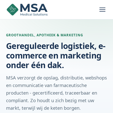
GROOTHANDEL, APOTHEEK & MARKETING
Gereguleerde logistiek, e-
commerce en marketing
onder één dak.
MSA verzorgt de opslag, distributie, webshops
en communicatie van farmaceutische
producten - gecertificeerd, traceerbaar en
compliant. Zo houdt u zich bezig met uw
markt, terwijl wij de keten borgen.