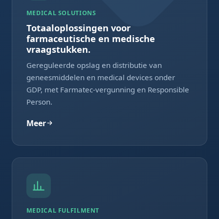
MEDICAL SOLUTIONS
Totaaloplossingen voor
farmaceutische en medische
vraagstukken.
Gereguleerde opslag en distributie van
geneesmiddelen en medical devices onder
GDP, met Farmatec-vergunning en Responsible
Person.
Meer
MEDICAL FULFILMENT