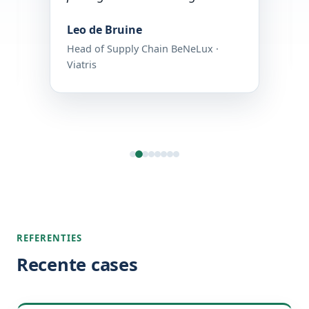
Leo de Bruine
Head of Supply Chain BeNeLux ·
Viatris
REFERENTIES
Recente cases