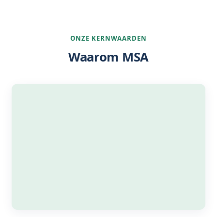
ONZE KERNWAARDEN
Waarom MSA