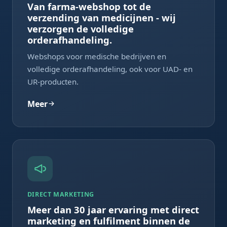
Van farma-webshop tot de
verzending van medicijnen - wij
verzorgen de volledige
orderafhandeling.
Webshops voor medische bedrijven en
volledige orderafhandeling, ook voor UAD- en
UR-producten.
Meer
DIRECT MARKETING
Meer dan 30 jaar ervaring met direct
marketing en fulfilment binnen de