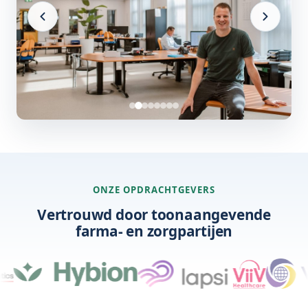
ONZE OPDRACHTGEVERS
Vertrouwd door toonaangevende
farma- en zorgpartijen