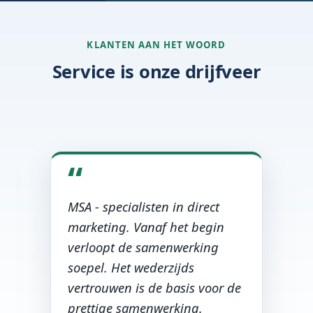
KLANTEN AAN HET WOORD
Service is onze drijfveer
“
MSA - specialisten in direct
marketing. Vanaf het begin
verloopt de samenwerking
soepel. Het wederzijds
vertrouwen is de basis voor de
prettige samenwerking.