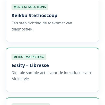
MEDICAL SOLUTIONS
Keikku Stethoscoop
Een stap richting de toekomst van
diagnostiek.
DIRECT MARKETING
Essity – Libresse
Digitale sample-actie voor de introductie van
Multistyle.