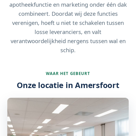
apotheekfunctie en marketing onder één dak
combineert. Doordat wij deze functies
verenigen, hoeft u niet te schakelen tussen
losse leveranciers, en valt
verantwoordelijkheid nergens tussen wal en
schip.
WAAR HET GEBEURT
Onze locatie in Amersfoort