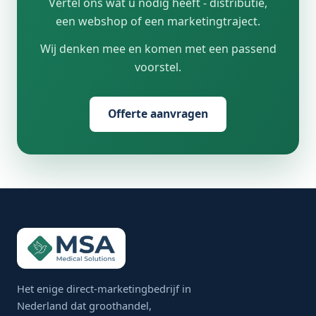
Vertel ons wat u nodig heeft - distributie,
een webshop of een marketingtraject.
Wij denken mee en komen met een passend
voorstel.
Offerte aanvragen
Het enige direct-marketingbedrijf in
Nederland dat groothandel,