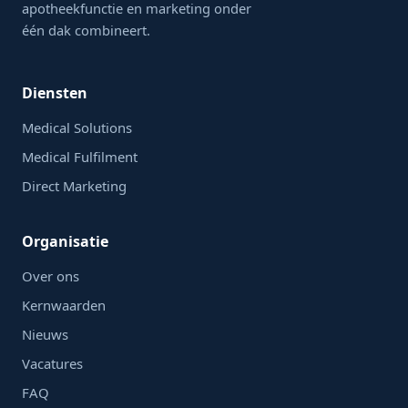
apotheekfunctie en marketing onder
één dak combineert.
Diensten
Medical Solutions
Medical Fulfilment
Direct Marketing
Organisatie
Over ons
Kernwaarden
Nieuws
Vacatures
FAQ