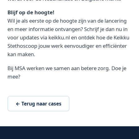
Blijf op de hoogte!
Wil je als eerste op de hoogte zijn van de lancering
en meer informatie ontvangen? Schrijf je dan nu in
voor updates via keikku.nl en ontdek hoe de Keikku
Stethoscoop jouw werk eenvoudiger en efficiënter
kan maken.
Bij MSA werken we samen aan betere zorg. Doe je
mee?
← Terug naar cases