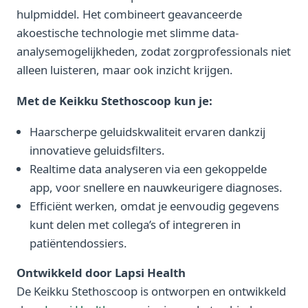
hulpmiddel. Het combineert geavanceerde
akoestische technologie met slimme data-
analysemogelijkheden, zodat zorgprofessionals niet
alleen luisteren, maar ook inzicht krijgen.
Met de Keikku Stethoscoop kun je:
Haarscherpe geluidskwaliteit ervaren dankzij
innovatieve geluidsfilters.
Realtime data analyseren via een gekoppelde
app, voor snellere en nauwkeurigere diagnoses.
Efficiënt werken, omdat je eenvoudig gegevens
kunt delen met collega’s of integreren in
patiëntendossiers.
Ontwikkeld door Lapsi Health
De Keikku Stethoscoop is ontworpen en ontwikkeld