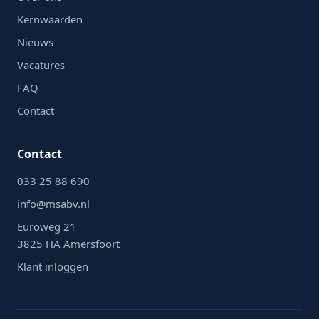
Kernwaarden
Nieuws
Vacatures
FAQ
Contact
Contact
033 25 88 690
info@msabv.nl
Euroweg 21
3825 HA Amersfoort
Klant inloggen