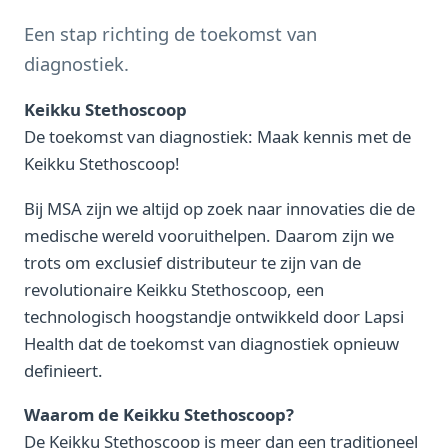
Een stap richting de toekomst van
diagnostiek.
Keikku Stethoscoop
De toekomst van diagnostiek: Maak kennis met de
Keikku Stethoscoop!
Bij MSA zijn we altijd op zoek naar innovaties die de
medische wereld vooruithelpen. Daarom zijn we
trots om exclusief distributeur te zijn van de
revolutionaire Keikku Stethoscoop, een
technologisch hoogstandje ontwikkeld door Lapsi
Health dat de toekomst van diagnostiek opnieuw
definieert.
Waarom de Keikku Stethoscoop?
De Keikku Stethoscoop is meer dan een traditioneel