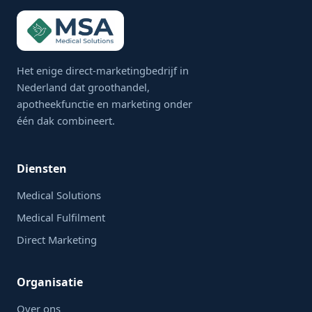
Het enige direct-marketingbedrijf in
Nederland dat groothandel,
apotheekfunctie en marketing onder
één dak combineert.
Diensten
Medical Solutions
Medical Fulfilment
Direct Marketing
Organisatie
Over ons