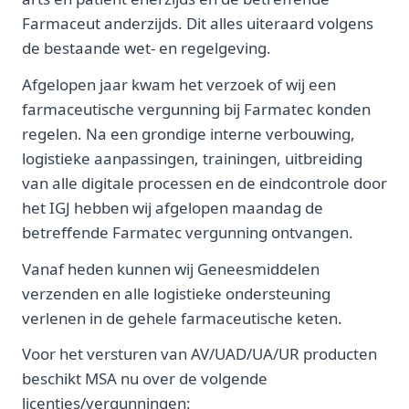
Farmaceut anderzijds. Dit alles uiteraard volgens
de bestaande wet- en regelgeving.
Afgelopen jaar kwam het verzoek of wij een
farmaceutische vergunning bij Farmatec konden
regelen. Na een grondige interne verbouwing,
logistieke aanpassingen, trainingen, uitbreiding
van alle digitale processen en de eindcontrole door
het IGJ hebben wij afgelopen maandag de
betreffende Farmatec vergunning ontvangen.
Vanaf heden kunnen wij Geneesmiddelen
verzenden en alle logistieke ondersteuning
verlenen in de gehele farmaceutische keten.
Voor het versturen van AV/UAD/UA/UR producten
beschikt MSA nu over de volgende
licenties/vergunningen: