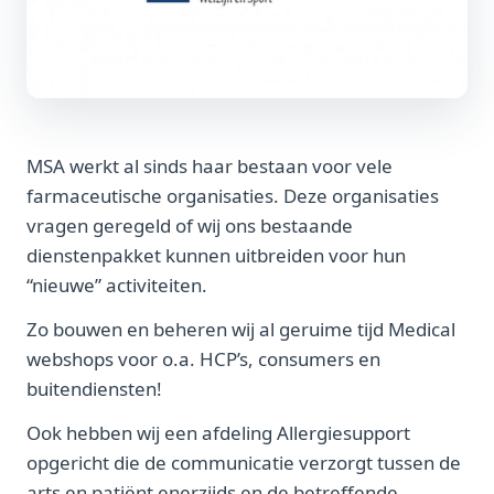
MSA werkt al sinds haar bestaan voor vele
farmaceutische organisaties. Deze organisaties
vragen geregeld of wij ons bestaande
dienstenpakket kunnen uitbreiden voor hun
“nieuwe” activiteiten.
Zo bouwen en beheren wij al geruime tijd Medical
webshops voor o.a. HCP’s, consumers en
buitendiensten!
Ook hebben wij een afdeling Allergiesupport
opgericht die de communicatie verzorgt tussen de
arts en patiënt enerzijds en de betreffende