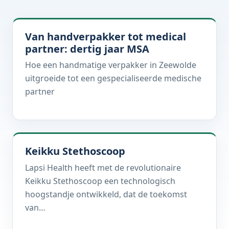
Van handverpakker tot medical
partner: dertig jaar MSA
Hoe een handmatige verpakker in Zeewolde
uitgroeide tot een gespecialiseerde medische
partner
Keikku Stethoscoop
Lapsi Health heeft met de revolutionaire
Keikku Stethoscoop een technologisch
hoogstandje ontwikkeld, dat de toekomst
van…