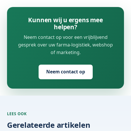
Kunnen wij u ergens mee
helpen?
Neem contact op voor een vrijblijvend
gesprek over uw farma-logistiek, webshop
of marketing.
Neem contact op
LEES OOK
Gerelateerde artikelen