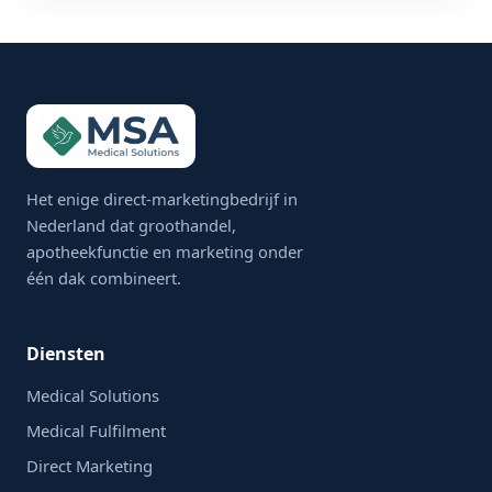
Het enige direct-marketingbedrijf in
Nederland dat groothandel,
apotheekfunctie en marketing onder
één dak combineert.
Diensten
Medical Solutions
Medical Fulfilment
Direct Marketing