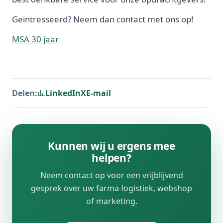
Geintresseerd? Neem dan contact met ons op!
MSA 30 jaar
Delen:
LinkedIn
X
E-mail
Kunnen wij u ergens mee
helpen?
Neem contact op voor een vrijblijvend
gesprek over uw farma-logistiek, webshop
of marketing.