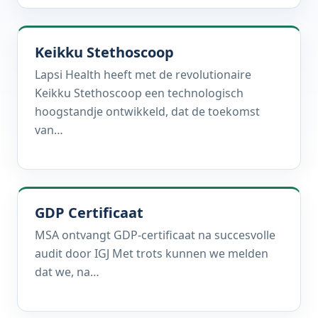
Keikku Stethoscoop
Lapsi Health heeft met de revolutionaire
Keikku Stethoscoop een technologisch
hoogstandje ontwikkeld, dat de toekomst
van…
GDP Certificaat
MSA ontvangt GDP-certificaat na succesvolle
audit door IGJ Met trots kunnen we melden
dat we, na…