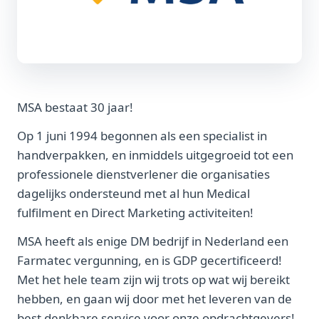
MSA bestaat 30 jaar!
Op 1 juni 1994 begonnen als een specialist in
handverpakken, en inmiddels uitgegroeid tot een
professionele dienstverlener die organisaties
dagelijks ondersteund met al hun Medical
fulfilment en Direct Marketing activiteiten!
MSA heeft als enige DM bedrijf in Nederland een
Farmatec vergunning, en is GDP gecertificeerd!
Met het hele team zijn wij trots op wat wij bereikt
hebben, en gaan wij door met het leveren van de
best denkbare service voor onze opdrachtgevers!