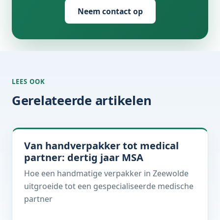
Neem contact op
LEES OOK
Gerelateerde artikelen
Van handverpakker tot medical
partner: dertig jaar MSA
Hoe een handmatige verpakker in Zeewolde
uitgroeide tot een gespecialiseerde medische
partner