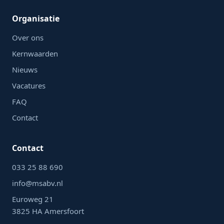
Organisatie
Over ons
Kernwaarden
Nieuws
Vacatures
FAQ
Contact
Contact
033 25 88 690
info@msabv.nl
Euroweg 21
3825 HA Amersfoort