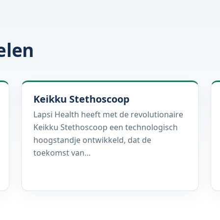
elen
Keikku Stethoscoop
Lapsi Health heeft met de revolutionaire
Keikku Stethoscoop een technologisch
hoogstandje ontwikkeld, dat de
toekomst van…