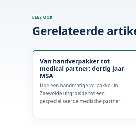
LEES OOK
Gerelateerde artik
Van handverpakker tot
medical partner: dertig jaar
MSA
Hoe een handmatige verpakker in
Zeewolde uitgroeide tot een
gespecialiseerde medische partner