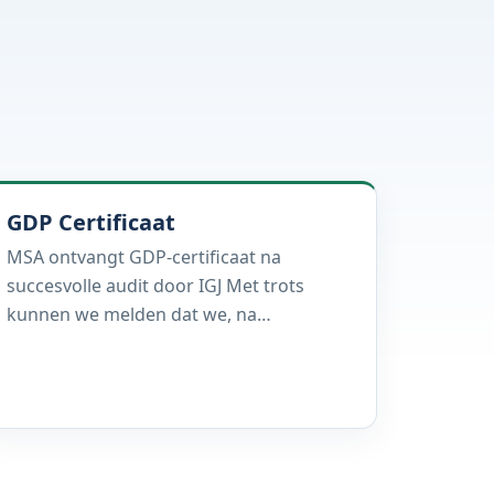
GDP Certificaat
MSA ontvangt GDP-certificaat na
succesvolle audit door IGJ Met trots
kunnen we melden dat we, na…