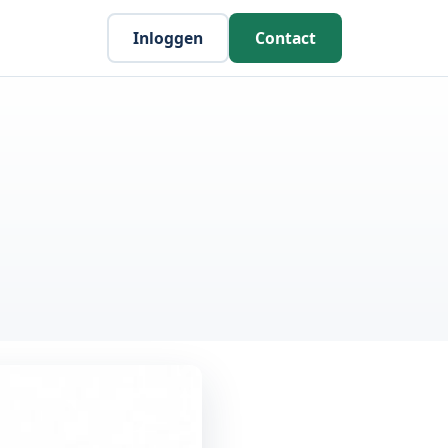
Inloggen
Contact