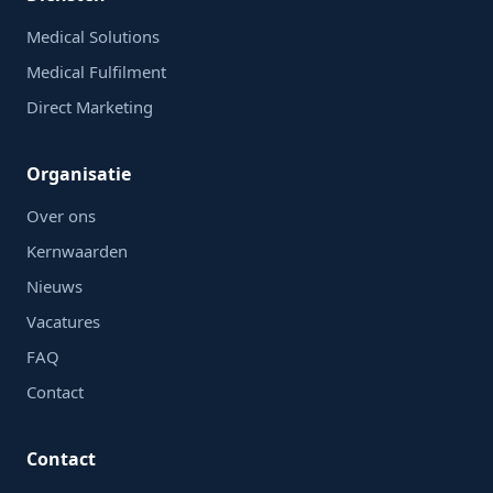
Medical Solutions
Medical Fulfilment
Direct Marketing
Organisatie
Over ons
Kernwaarden
Nieuws
Vacatures
FAQ
Contact
Contact