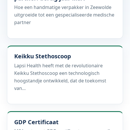
Hoe een handmatige verpakker in Zeewolde
uitgroeide tot een gespecialiseerde medische
partner
Keikku Stethoscoop
Lapsi Health heeft met de revolutionaire
Keikku Stethoscoop een technologisch
hoogstandje ontwikkeld, dat de toekomst
van…
GDP Certificaat