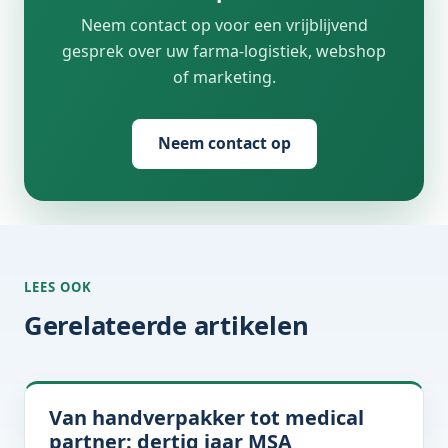
Neem contact op voor een vrijblijvend
gesprek over uw farma-logistiek, webshop
of marketing.
Neem contact op
LEES OOK
Gerelateerde artikelen
Van handverpakker tot medical
partner: dertig jaar MSA