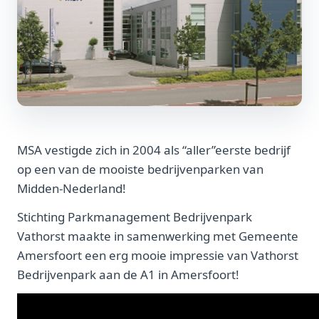
MSA vestigde zich in 2004 als “aller”eerste bedrijf
op een van de mooiste bedrijvenparken van
Midden-Nederland!
Stichting Parkmanagement Bedrijvenpark
Vathorst maakte in samenwerking met Gemeente
Amersfoort een erg mooie impressie van Vathorst
Bedrijvenpark aan de A1 in Amersfoort!